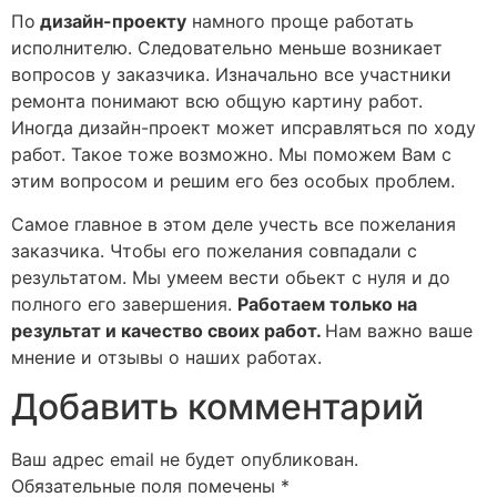
По
дизайн-проекту
намного проще работать
исполнителю. Следовательно меньше возникает
вопросов у заказчика. Изначально все участники
ремонта понимают всю общую картину работ.
Иногда дизайн-проект может ипсравляться по ходу
работ. Такое тоже возможно. Мы поможем Вам с
этим вопросом и решим его без особых проблем.
Самое главное в этом деле учесть все пожелания
заказчика. Чтобы его пожелания совпадали с
результатом. Мы умеем вести обьект с нуля и до
полного его завершения.
Работаем только на
результат и качество своих работ.
Нам важно ваше
мнение и отзывы о наших работах.
Добавить комментарий
Ваш адрес email не будет опубликован.
Обязательные поля помечены
*