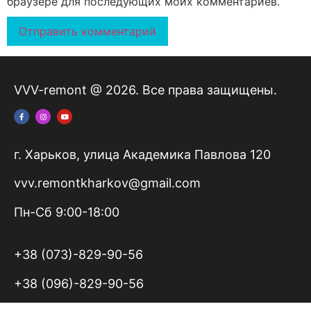
браузере для последующих моих комментариев.
VVV-remont @ 2026. Все права защищены.
г. Харьков, улица Академика Павлова 120
vvv.remontkharkov@gmail.com
Пн-Сб 9:00-18:00
+38 (073)-829-90-56
+38 (096)-829-90-56