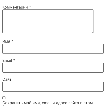
Комментарий
*
Имя
*
Email
*
Сайт
Сохранить моё имя, email и адрес сайта в этом