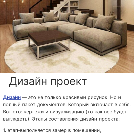
Дизайн проект
Дизайн
— это не только красивый рисунок. Но и
полный пакет документов. Который включает в себя.
Вот это: чертежи и визуализацию (то как все будет
выглядеть). Этапы составления дизайн-проекта:
1. этап-выполняется замер в помещении,