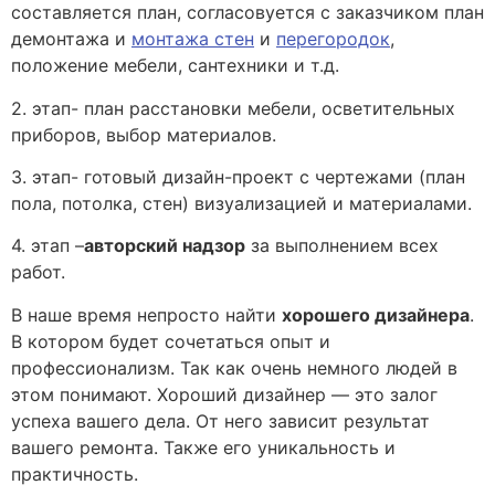
составляется план, согласовуется с заказчиком план
демонтажа и
монтажа стен
и
перегородок
,
положение мебели, сантехники и т.д.
2. этап- план расстановки мебели, осветительных
приборов, выбор материалов.
3. этап- готовый дизайн-проект с чертежами (план
пола, потолка, стен) визуализацией и материалами.
4. этап –
авторский надзор
за выполнением всех
работ.
В наше время непросто найти
хорошего дизайнера
.
В котором будет сочетаться опыт и
профессионализм. Так как очень немного людей в
этом понимают. Хороший дизайнер — это залог
успеха вашего дела. От него зависит результат
вашего ремонта. Также его уникальность и
практичность.