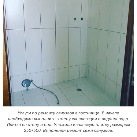
Услуги по ремонту санузлов в гостинице. В начале
необходимо выполнить замену канализации и водопровода.
Плитка на стену и пол. Уложили испанскую плитку размером
250*500. Выполнили ремонт семи санузлов.