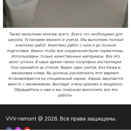
Также выполним монтаж всего. Всего что необходимо для
санузла. Установим зеркало и унитаз. Мы выполним полный
комплекс работ. Комплекс работ с нуля и до полной
подготовки. Важно чтобы все соединения были герметичны.
Использованы только качественные материалы. Все это
залог успеха. В наше время также популярна инсталляция.
Она скрыватся за стеной. Виден один унитаз. Без бачка и
механизма слива. Вы должны рассмотреть этот вариант.
Устанавливается на специальный каркас. Каркас закупается
вместе с механизмом. Выглядит очень красиво и аккуратно.
Обращайтесь к нам и мы поможем выполнить все эти
работы.
VVV-remont @ 2026. Все права защищены.