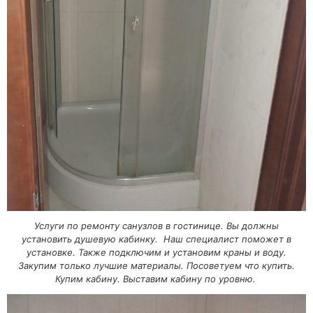
Услуги по ремонту санузлов в гостинице. Вы должны
установить душевую кабинку. Наш специалист поможет в
установке. Также подключим и установим краны и воду.
Закупим только лучшие материалы. Посоветуем что купить.
Купим кабину. Выставим кабину по уровню.