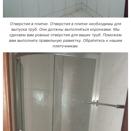
Отверстия в плитке. Отверстия в плитке необходимы для
выпуска труб. Они должны выполняться коронками. Мы
сделаем вам ровные отверстия для ваших труб. Поможем
вам выполнить правильную разметку. Обратитесь к нашим
плиточникам.